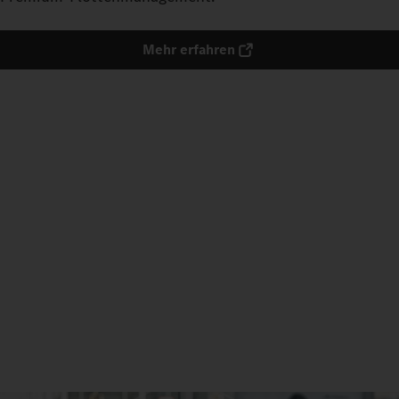
Mehr erfahren