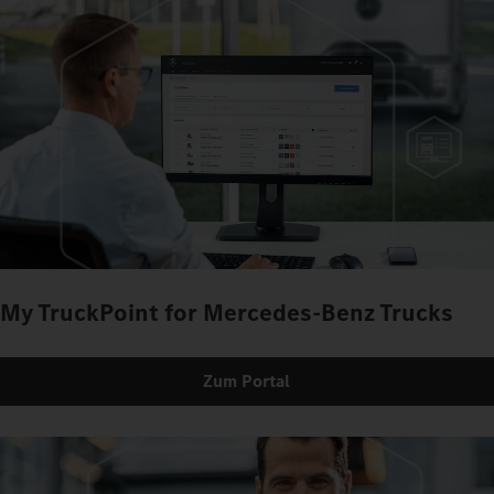
My TruckPoint for Mercedes-Benz Trucks
Zum Portal