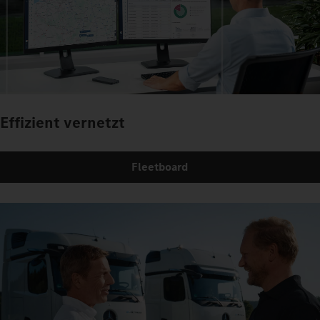
Effizient vernetzt
Fleetboard