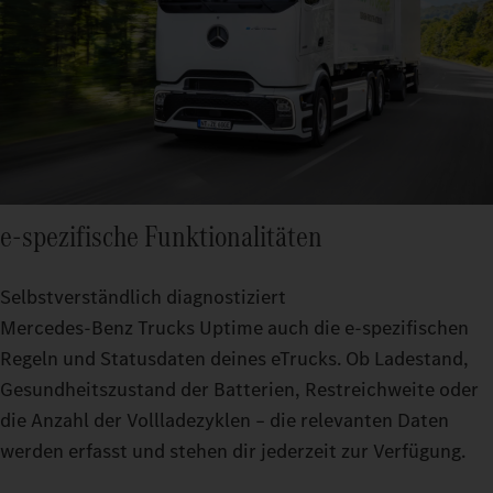
e‑spezifische Funktionalitäten
Selbstverständlich diagnostiziert
Mercedes‑Benz Trucks Uptime auch die e‑spezifischen
Regeln und Statusdaten deines eTrucks. Ob Ladestand,
Gesundheitszustand der Batterien, Restreichweite oder
die Anzahl der Vollladezyklen – die relevanten Daten
werden erfasst und stehen dir jederzeit zur Verfügung.