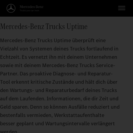
Mercedes‑Benz Trucks Uptime
Mercedes‑Benz Trucks Uptime überprüft eine
Vielzahl von Systemen deines Trucks fortlaufend in
Echtzeit. Es vernetzt ihn mit deinem Unternehmen
sowie mit deinem Mercedes‑Benz Trucks Service-
Partner. Das proaktive Diagnose- und Reparatur-
Tool erkennt kritische Zustände und hält dich über
den Wartungs- und Reparaturbedarf deines Trucks
auf dem Laufenden. Informationen, die dir Zeit und
Geld sparen. Denn so können Ausfälle reduziert und
bestenfalls vermieden, Werkstattaufenthalte
besser geplant und Wartungsintervalle verlängert
werden.