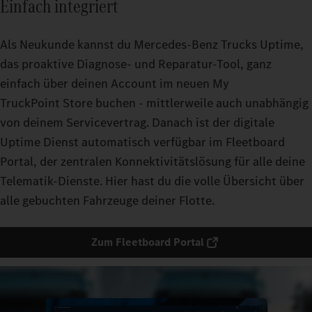
Einfach integriert
Als Neukunde kannst du Mercedes‑Benz Trucks Uptime,
das proaktive Diagnose- und Reparatur-Tool, ganz
einfach über deinen Account im neuen My
TruckPoint Store buchen - mittlerweile auch unabhängig
von deinem Servicevertrag. Danach ist der digitale
Uptime Dienst automatisch verfügbar im Fleetboard
Portal, der zentralen Konnektivitätslösung für alle deine
Telematik-Dienste. Hier hast du die volle Übersicht über
alle gebuchten Fahrzeuge deiner Flotte.
Zum Fleetboard Portal