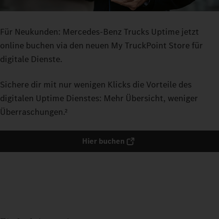
Für Neukunden: Mercedes‑Benz Trucks Uptime jetzt
online buchen via den neuen My TruckPoint Store für
digitale Dienste.
Sichere dir mit nur wenigen Klicks die Vorteile des
digitalen Uptime Dienstes: Mehr Übersicht, weniger
Überraschungen.²
Hier buchen