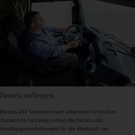
Pannen vorbeugen
Bereits 240 Sekunden nach erkanntem kritischen
Zustand im Fahrzeug stehen die Details inkl.
Handlungsempfehlungen für die Werkstatt zur