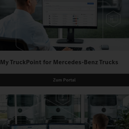
My TruckPoint for Mercedes-Benz Trucks
Zum Portal