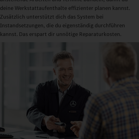
deine Werkstattaufenthalte effizienter planen kannst.
Zusätzlich unterstützt dich das System bei
Instandsetzungen, die du eigenständig durchführen
kannst. Das erspart dir unnötige Reparaturkosten.