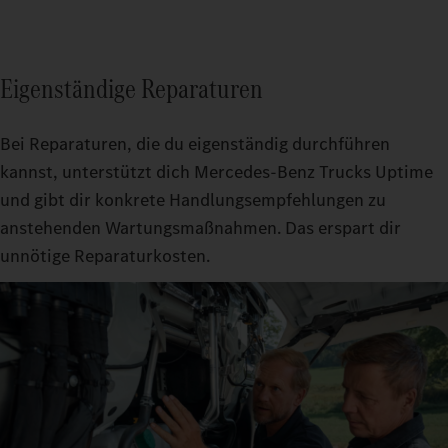
Eigenständige Reparaturen
Bei Reparaturen, die du eigenständig durchführen
kannst, unterstützt dich Mercedes‑Benz Trucks Uptime
und gibt dir konkrete Handlungsempfehlungen zu
anstehenden Wartungsmaßnahmen. Das erspart dir
unnötige Reparaturkosten.