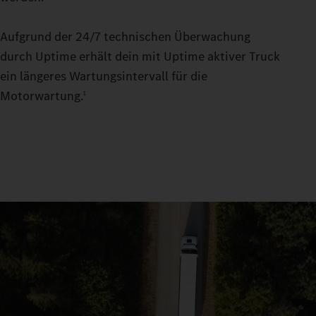
Aufgrund der 24/7 technischen Überwachung
durch Uptime erhält dein mit Uptime aktiver Truck
ein längeres Wartungsintervall für die
Motorwartung.
1