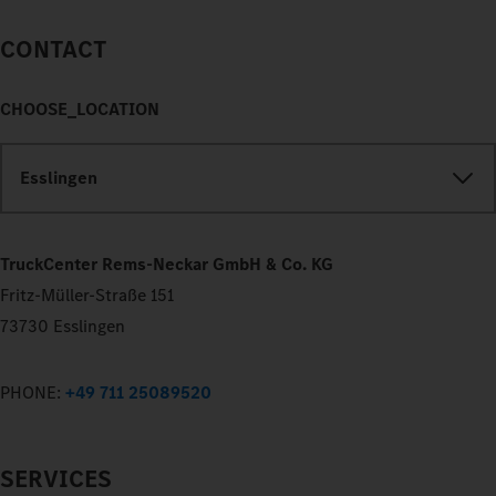
CONTACT
CHOOSE_LOCATION
Esslingen
TruckCenter Rems-Neckar GmbH & Co. KG
Fritz-Müller-Straße 151
73730 Esslingen
PHONE:
+49 711 25089520
SERVICES