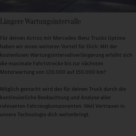
Längere Wartungsintervalle
Für deinen Actros mit Mercedes‑Benz Trucks Uptime
haben wir einen weiteren Vorteil für Dich: Mit der
kostenlosen Wartungsintervallverlängerung erhöht sich
die maximale Fahrtstrecke bis zur nächsten
Motorwartung von 120.000 auf 150.000 km!
1
Möglich gemacht wird das für deinen Truck durch die
kontinuierliche Beobachtung und Analyse aller
relevanten Fahrzeugkomponenten. Weil Vertrauen in
unsere Technologie dich weiterbringt.