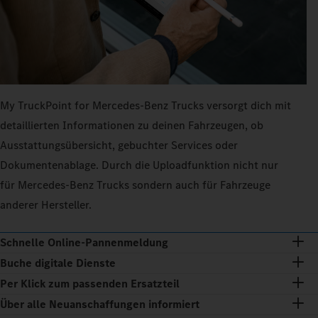
My TruckPoint for Mercedes‑Benz Trucks versorgt dich mit
detaillierten Informationen zu deinen Fahrzeugen, ob
Ausstattungsübersicht, gebuchter Services oder
Dokumentenablage. Durch die Uploadfunktion nicht nur
für Mercedes‑Benz Trucks sondern auch für Fahrzeuge
anderer Hersteller.
Schnelle Online-Pannenmeldung
Buche digitale Dienste
Per Klick zum passenden Ersatzteil
Über alle Neuanschaffungen informiert