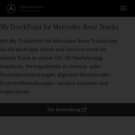
My TruckPoint for Mercedes‑Benz Trucks
Mit My TruckPoint for Mercedes‑Benz Trucks hast
du die wichtigen Daten und Services rund um
deinen Truck an einem Ort. Ob Neufahrzeug-
Angebote, Vertragsdetails zu Service- oder
Finanzdienstleistungen, digitalen Dienste oder
Ersatzteilbestellungen – einfach einsehen und
organisieren.
Zur Anmeldung