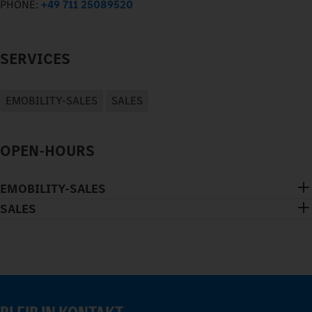
PHONE:
+49 711 25089520
SERVICES
EMOBILITY-SALES
SALES
OPEN-HOURS
EMOBILITY-SALES
SALES