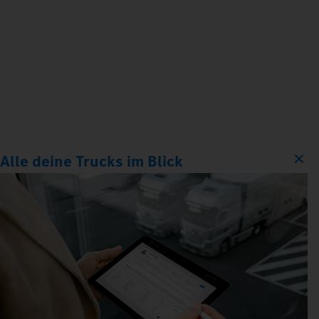
Alle deine Trucks im Blick