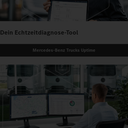
Dein Echtzeitdiagnose-Tool
Mercedes‑Benz Trucks Uptime