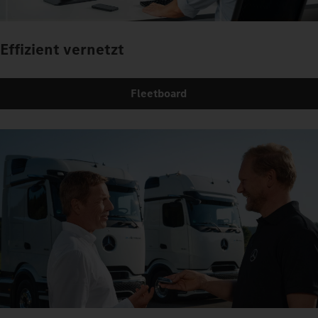
Effizient vernetzt
Fleetboard