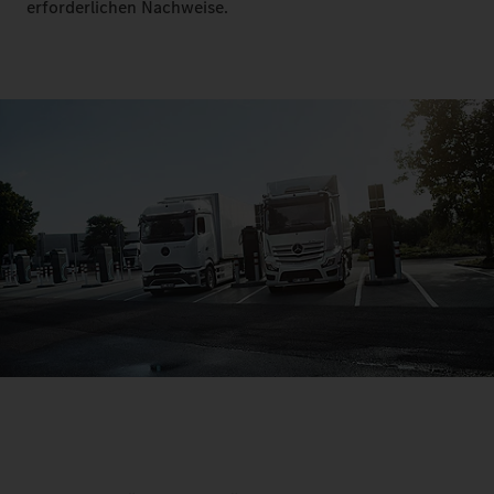
erforderlichen Nachweise.