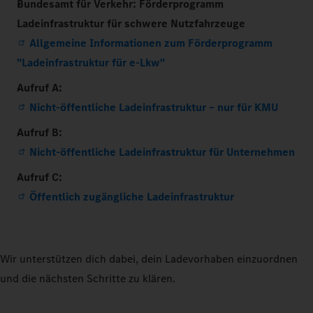
Bundesamt für Verkehr: Förderprogramm
Ladeinfrastruktur für schwere Nutzfahrzeuge
Allgemeine Informationen zum Förderprogramm
"Ladeinfrastruktur für e-Lkw"
Aufruf A:
Nicht-öffentliche Ladeinfrastruktur – nur für KMU
Aufruf B:
Nicht-öffentliche Ladeinfrastruktur für Unternehmen
Aufruf C:
Öffentlich zugängliche Ladeinfrastruktur
Wir unterstützen dich dabei, dein Ladevorhaben einzuordnen
und die nächsten Schritte zu klären.