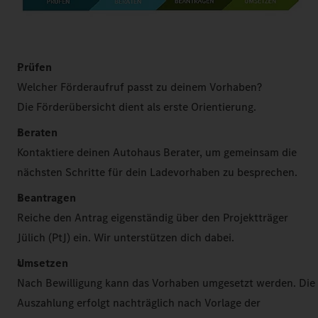
Prüfen
Welcher Förderaufruf passt zu deinem Vorhaben?
Die Förderübersicht dient als erste Orientierung.
Beraten
Kontaktiere deinen Autohaus Berater, um gemeinsam die
nächsten Schritte für dein Ladevorhaben zu besprechen.
Beantragen
Reiche den Antrag eigenständig über den Projektträger
Jülich (PtJ) ein. Wir unterstützen dich dabei.
Umsetzen
Nach Bewilligung kann das Vorhaben umgesetzt werden. Die
Auszahlung erfolgt nachträglich nach Vorlage der