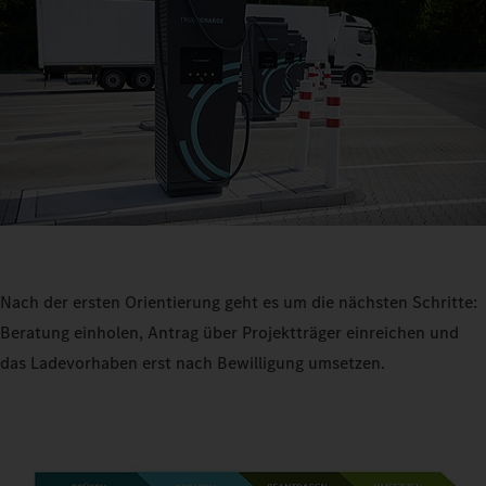
Nach der ersten Orientierung geht es um die nächsten Schritte:
Beratung einholen, Antrag über Projektträger einreichen und
das Ladevorhaben erst nach Bewilligung umsetzen.