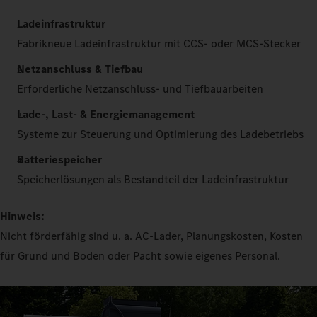
Ladeinfrastruktur
Fabrikneue Ladeinfrastruktur mit CCS- oder MCS-Stecker
Netzanschluss & Tiefbau
Erforderliche Netzanschluss- und Tiefbauarbeiten
Lade-, Last- & Energiemanagement
Systeme zur Steuerung und Optimierung des Ladebetriebs
Batteriespeicher
Speicherlösungen als Bestandteil der Ladeinfrastruktur
Hinweis:
Nicht förderfähig sind u. a. AC-Lader, Planungskosten, Kosten
für Grund und Boden oder Pacht sowie eigenes Personal.