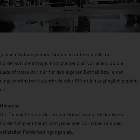
Je nach Nutzungsmodell kommen unterschiedliche
Förderaufrufe infrage. Entscheidend ist vor allem, ob die
Ladeinfrastruktur nur für den eigenen Betrieb bzw. einen
eingeschränkten Nutzerkreis oder öffentlich zugänglich geplant
ist.
Hinweis:
Die Übersicht dient der ersten Orientierung. Die konkrete
Förderfähigkeit hängt vom jeweiligen Vorhaben und den
offiziellen Förderbedingungen ab.