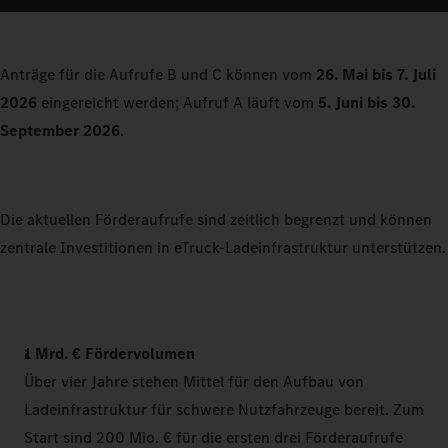
Anträge für die Aufrufe B und C können vom
26. Mai bis 7. Juli
2026
eingereicht werden; Aufruf A läuft vom
5. Juni bis 30.
September 2026
.
Die aktuellen Förderaufrufe sind zeitlich begrenzt und können
zentrale Investitionen in eTruck-Ladeinfrastruktur unterstützen.
1 Mrd. € Fördervolumen
Über vier Jahre stehen Mittel für den Aufbau von
Ladeinfrastruktur für schwere Nutzfahrzeuge bereit. Zum
Start sind 200 Mio. € für die ersten drei Förderaufrufe