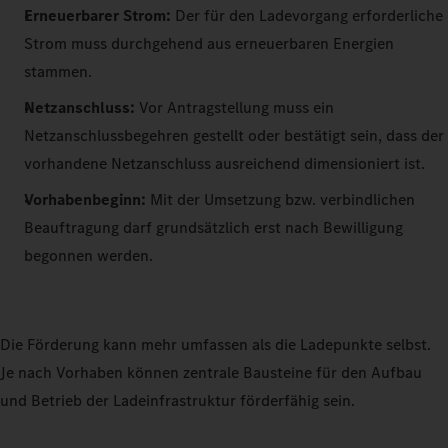
Erneuerbarer Strom:
Der für den Ladevorgang erforderliche
Strom muss durchgehend aus erneuerbaren Energien
stammen.
Netzanschluss:
Vor Antragstellung muss ein
Netzanschlussbegehren gestellt oder bestätigt sein, dass der
vorhandene Netzanschluss ausreichend dimensioniert ist.
Vorhabenbeginn:
Mit der Umsetzung bzw. verbindlichen
Beauftragung darf grundsätzlich erst nach Bewilligung
begonnen werden.
Die Förderung kann mehr umfassen als die Ladepunkte selbst.
Je nach Vorhaben können zentrale Bausteine für den Aufbau
und Betrieb der Ladeinfrastruktur förderfähig sein.