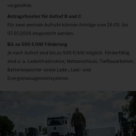
vorgesehen.
Antragsfenster für Aufruf B und C
Für zwei zentrale Aufrufe können Anträge vom 26.05. bis
07.07.2026 eingereicht werden.
Bis zu 500 €/kW Förderung
Je nach Aufruf sind bis zu 500 €/kW möglich. Förderfähig
sind u. a. Ladeinfrastruktur, Netzanschluss, Tiefbauarbeiten,
Batteriespeicher sowie Lade-, Last- und
Energiemanagementsysteme.