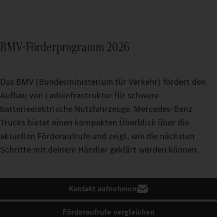
BMV-Förderprogramm 2026
Das BMV (Bundesministerium für Verkehr) fördert den
Aufbau von Ladeinfrastruktur für schwere
batterieelektrische Nutzfahrzeuge. Mercedes‑Benz
Trucks bietet einen kompakten Überblick über die
aktuellen Förderaufrufe und zeigt, wie die nächsten
Schritte mit deinem Händler geklärt werden können.
Kontakt aufnehmen
Förderaufrufe vergleichen