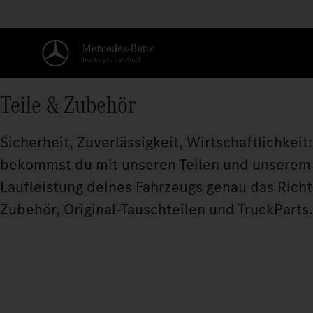
Teile & Zubehör
Sicherheit, Zuverlässigkeit, Wirtschaftlichkei
bekommst du mit unseren Teilen und unserem Zu
Laufleistung deines Fahrzeugs genau das Richt
Zubehör, Original‑Tauschteilen und TruckParts.