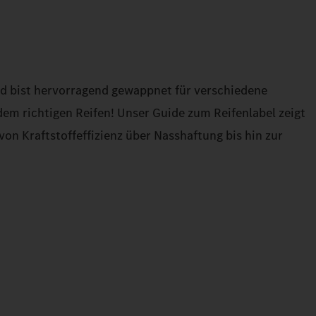
nd bist hervorragend gewappnet für verschiedene
em richtigen Reifen! Unser Guide zum Reifenlabel zeigt
von Kraftstoffeffizienz über Nasshaftung bis hin zur