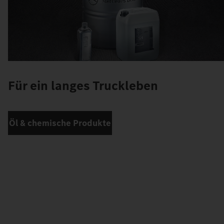
Für ein langes Truckleben
Öl & chemische Produkte