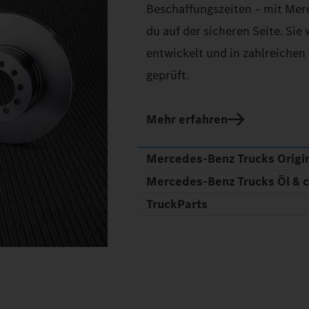
Beschaffungszeiten – mit Merc
du auf der sicheren Seite. Sie
entwickelt und in zahlreichen
geprüft.
Mehr erfahren
Mercedes‑Benz Trucks Origin
Mercedes‑Benz Trucks Öl & 
TruckParts