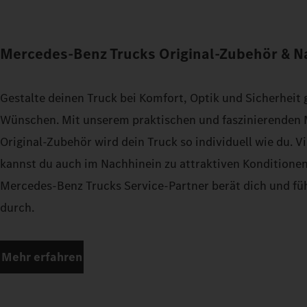
Mercedes‑Benz Trucks Original‑Zubehör & 
Gestalte deinen Truck bei Komfort, Optik und Sicherheit
Wünschen. Mit unserem praktischen und faszinierenden
Original‑Zubehör wird dein Truck so individuell wie du. 
kannst du auch im Nachhinein zu attraktiven Konditionen
Mercedes‑Benz Trucks Service‑Partner berät dich und fü
durch.
Mehr erfahren