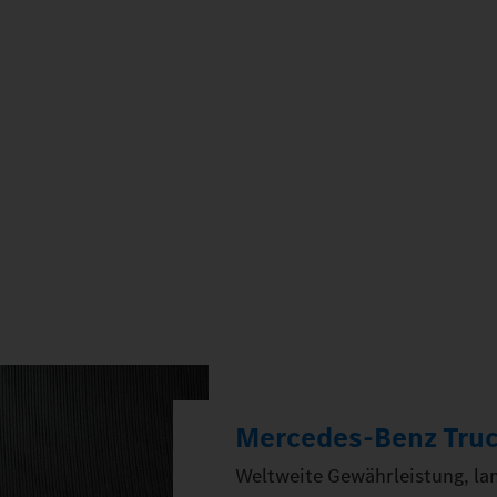
Mercedes‑Benz Truck
Weltweite Gewährleistung, lang