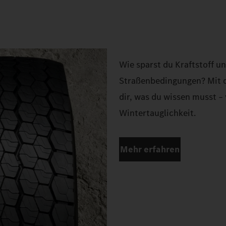
Wie sparst du Kraftstoff u
Straßenbedingungen? Mit d
dir, was du wissen musst – 
Wintertauglichkeit.
Mehr erfahren