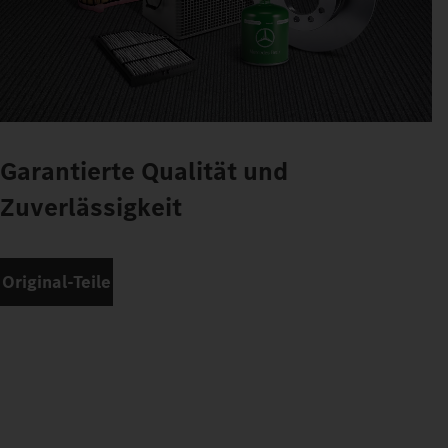
Garantierte Qualität und
Zuverlässigkeit
Original-Teile