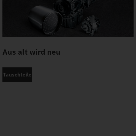
Aus alt wird neu
Tauschteile