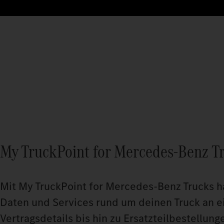
My TruckPoint for Mercedes‑Benz T
Mit My TruckPoint for Mercedes‑Benz Trucks h
Daten und Services rund um deinen Truck an e
Vertragsdetails bis hin zu Ersatzteilbestellun