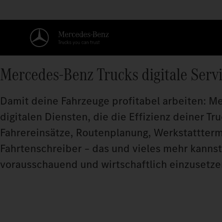
Mercedes‑Benz Trucks digitale Serv
Damit deine Fahrzeuge profitabel arbeiten: Me
digitalen Diensten, die die Effizienz deiner Tr
Fahrereinsätze, Routenplanung, Werkstatttermi
Fahrtenschreiber – das und vieles mehr kannst 
vorausschauend und wirtschaftlich einzusetze