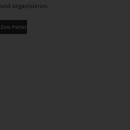
und organisieren.
Zum Portal